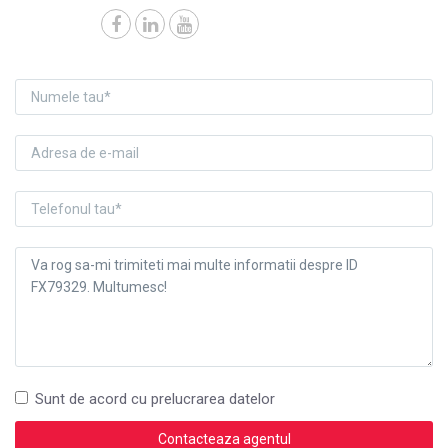
Sunt de acord cu prelucrarea datelor