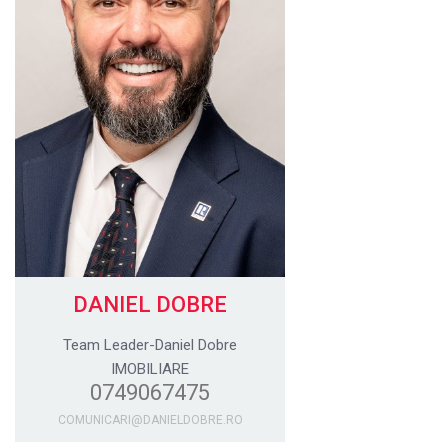
DANIEL DOBRE
Team Leader-Daniel Dobre
IMOBILIARE
0749067475
COMUNICARI@DANIELDOBRE.RO