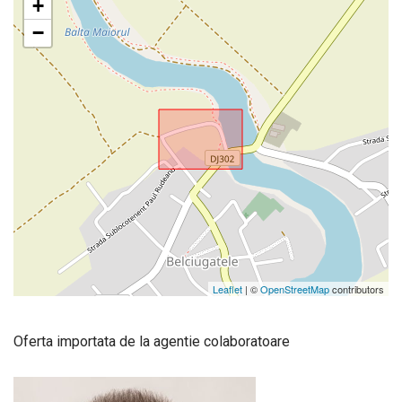
+
−
Leaflet
| ©
OpenStreetMap
contributors
Oferta importata de la agentie colaboratoare