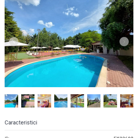
Caracteristici