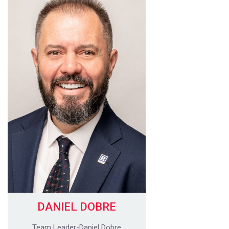
DANIEL DOBRE
Team Leader-Daniel Dobre